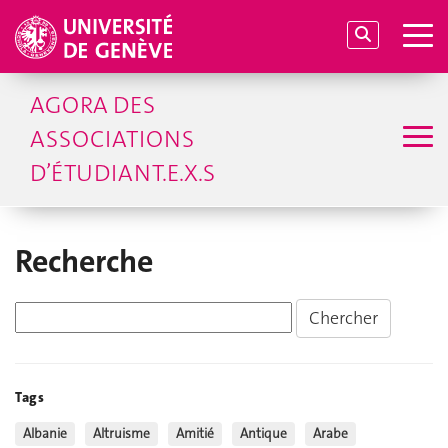
AGORA DES
ASSOCIATIONS
D’ÉTUDIANT.E.X.S
Recherche
Tags
Albanie
Altruisme
Amitié
Antique
Arabe