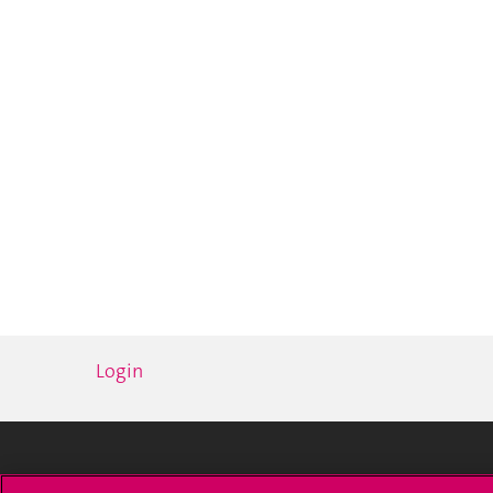
Login