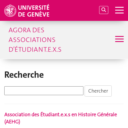
AGORA DES
ASSOCIATIONS
D’ÉTUDIANT.E.X.S
Recherche
Association des Étudiant.e.x.s en Histoire Générale
(AEHG)