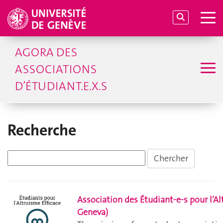
AGORA DES
ASSOCIATIONS
D’ÉTUDIANT.E.X.S
Recherche
Association des Étudiant-e-s pour l’Al
Geneva)