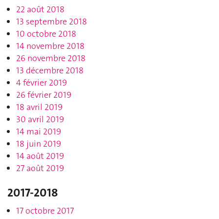
22 août 2018
13 septembre 2018
10 octobre 2018
14 novembre 2018
26 novembre 2018
13 décembre 2018
4 février 2019
26 février 2019
18 avril 2019
30 avril 2019
14 mai 2019
18 juin 2019
14 août 2019
27 août 2019
2017-2018
17 octobre 2017