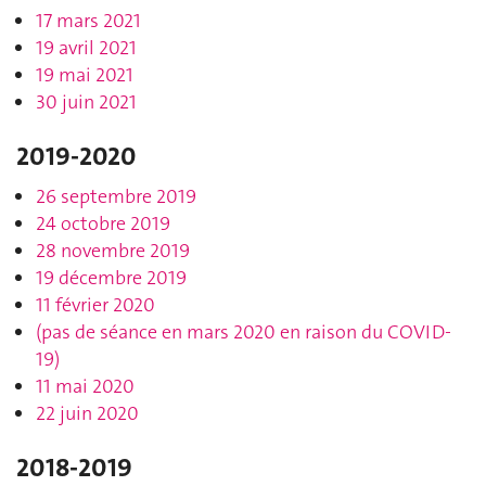
17 mars 2021
19 avril 2021
19 mai 2021
30 juin 2021
2019-2020
26 septembre 2019
24 octobre 2019
28 novembre 2019
19 décembre 2019
11 février 2020
(pas de séance en mars 2020 en raison du COVID-
19)
11 mai 2020
22 juin 2020
2018-2019