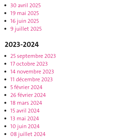
30 avril 2025
19 mai 2025
16 juin 2025
9 juillet 2025
2023-2024
25 septembre 2023
17 octobre 2023
14 novembre 2023
11 décembre 2023
5 février 2024
26 février 2024
18 mars 2024
15 avril 2024
13 mai 2024
10 juin 2024
08 juillet 2024