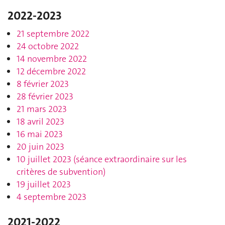
2022-2023
21 septembre 202
2
24 octobre 2022
14 novembre 2022
12 décembre 2022
8 février 2023
28 février 2023
21 mars 2023
18 avril 2023
16 mai 2023
20 juin 2023
10 juillet 2023 (séance extraordinaire sur les
critères de subvention)
19 juillet 2023
4 septembre 2023
2021-2022