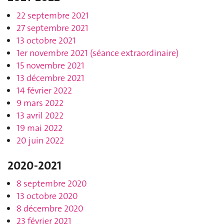
22 septembre 2021
27 septembre 2021
13 octobre 2021
1er novembre 2021 (séance extraordinaire)
15 novembre 2021
13 décembre 2021
14 février 2022
9 mars 2022
13 avril 2022
19 mai 2022
20 juin 2022
2020-2021
8 septembre 2020
13 octobre 2020
8 décembre 2020
23 février 2021