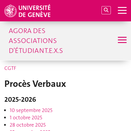
AGORA DES
ASSOCIATIONS
D’ÉTUDIANT.E.X.S
CGTF
Procès Verbaux
2025-2026
10 septembre 2025
1 octobre 2025
28 octobre 2025