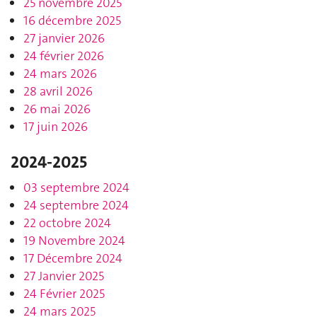
25 novembre 2025
16 décembre 2025
27 janvier 2026
24 février 2026
24 mars 2026
28 avril 2026
26 mai 2026
17 juin 2026
2024-2025
03 septembre 2024
24 septembre 2024
22 octobre 2024
19 Nove
mbre
2024
17 Décembre 2024
27 Janvier 2025
24 Février 2025
24 mars 2025