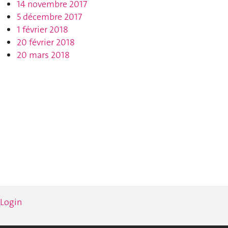
14 novembre 2017
5 décembre 2017
1 février 2018
20 février 2018
20 mars 2018
Login