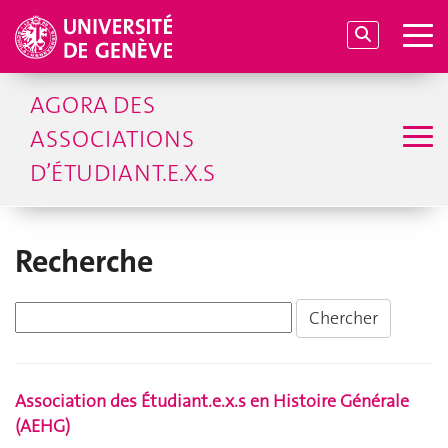
AGORA DES
ASSOCIATIONS
D’ÉTUDIANT.E.X.S
Recherche
Association des Étudiant.e.x.s en Histoire Générale
(AEHG)