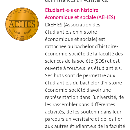
des instances universitaires.
Etudiant-e-s en histoire
économique et sociale (AEHES)
L’AEHES (Association des
étudiant.e.s en histoire
économique et sociale) est
rattachée au bachelor d’histoire-
économie-société de la faculté des
sciences de la société (SDS) et est
ouverte à tou.t.e.s les étudiant.e.s.
Ses buts sont de permettre aux
étudiant.e.s du bachelor d’histoire-
économie-société d’avoir une
représentation dans l’université, de
les rassembler dans différentes
activités, de les soutenir dans leur
parcours universitaire et de les lier
aux autres étudiant.e.s de la faculté