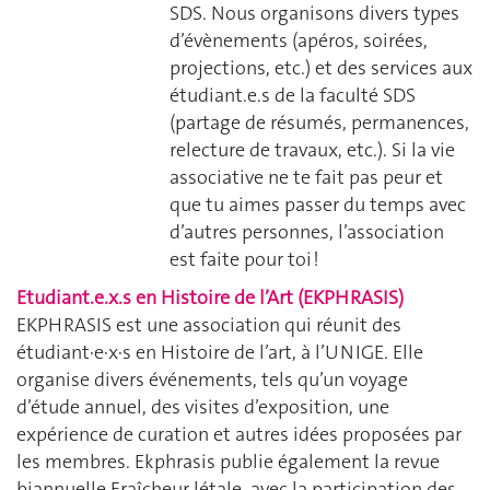
SDS. Nous organisons divers types
d’évènements (apéros, soirées,
projections, etc.) et des services aux
étudiant.e.s de la faculté SDS
(partage de résumés, permanences,
relecture de travaux, etc.). Si la vie
associative ne te fait pas peur et
que tu aimes passer du temps avec
d’autres personnes, l’association
est faite pour toi !
Etudiant.e.x.s en Histoire de l’Art (EKPHRASIS)
EKPHRASIS est une association qui réunit des
étudiant∙e∙x∙s en Histoire de l’art, à l’UNIGE. Elle
organise divers événements, tels qu’un voyage
d’étude annuel, des visites d’exposition, une
expérience de curation et autres idées proposées par
les membres. Ekphrasis publie également la revue
biannuelle Fraîcheur létale, avec la participation des