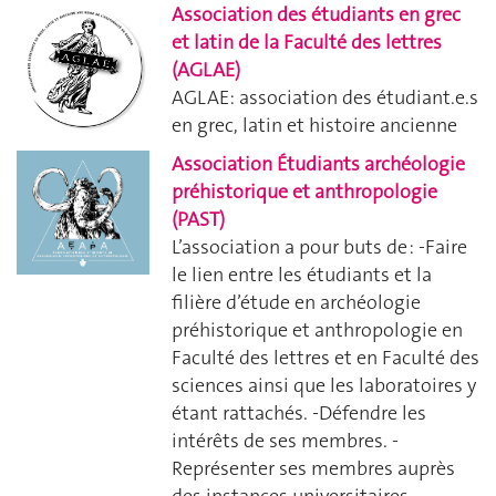
Association des étudiants en grec
et latin de la Faculté des lettres
(AGLAE)
AGLAE: association des étudiant.e.s
en grec, latin et histoire ancienne
Association Étudiants archéologie
préhistorique et anthropologie
(PAST)
L’association a pour buts de : -Faire
le lien entre les étudiants et la
filière d’étude en archéologie
préhistorique et anthropologie en
Faculté des lettres et en Faculté des
sciences ainsi que les laboratoires y
étant rattachés. -Défendre les
intérêts de ses membres. -
Représenter ses membres auprès