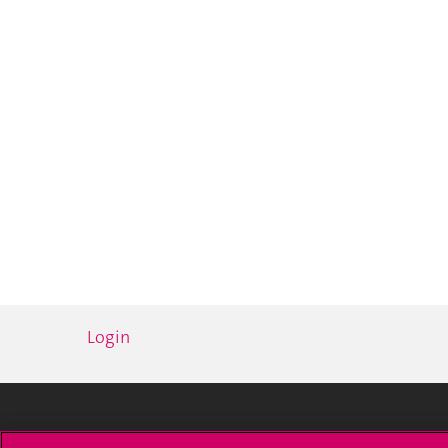
Login