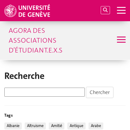
AGORA DES
ASSOCIATIONS
D’ÉTUDIANT.E.X.S
Recherche
Tags
Albanie
Altruisme
Amitié
Antique
Arabe