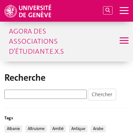
AGORA DES
ASSOCIATIONS
D’ÉTUDIANT.E.X.S
Recherche
Tags
Albanie
Altruisme
Amitié
Antique
Arabe