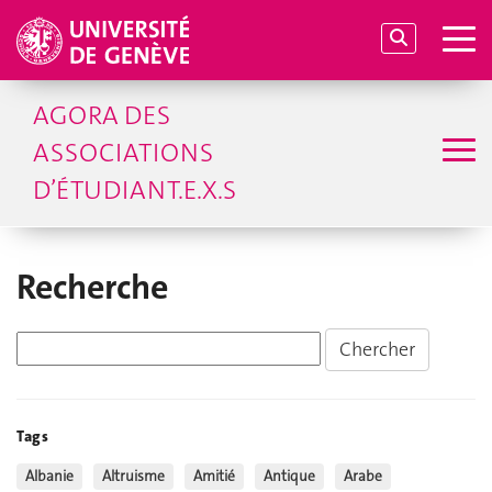
AGORA DES
ASSOCIATIONS
D’ÉTUDIANT.E.X.S
Recherche
Tags
Albanie
Altruisme
Amitié
Antique
Arabe