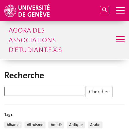
AGORA DES
ASSOCIATIONS
D’ÉTUDIANT.E.X.S
Recherche
Tags
Albanie
Altruisme
Amitié
Antique
Arabe