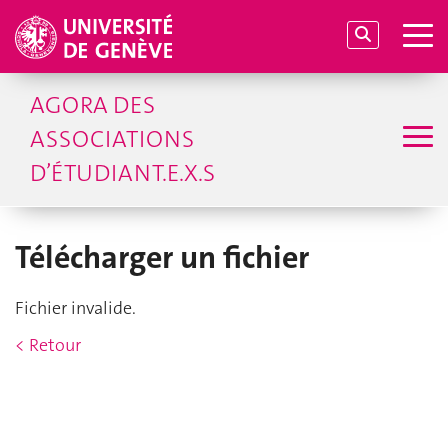
AGORA DES
ASSOCIATIONS
D’ÉTUDIANT.E.X.S
Télécharger un fichier
Fichier invalide.
< Retour