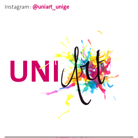
Instagram :
@uniart_unige