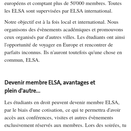
européens et comptant plus de 50'000 membres. Toutes
les ELSA sont supervisées par ELSA international.
Notre objectif est à la fois local et international. Nous
organisons des évènements académiques et promouvons
ceux organisés par d'autres villes. Les étudiants ont ainsi
l'opportunité de voyager en Europe et rencontrer de
parfaits inconnus. Ils n'auront toutefois qu'une chose en
commun, ELSA.
Devenir membre ELSA, avantages et
plein d'autre...
Les étudiants en droit peuvent devenir membre ELSA,
par le biais d'une cotisation, ce qui te permettra d'avoir
accès aux co
nférences, visites et autres évènements
exclusivement réservés aux membres. Lors des soirées, tu