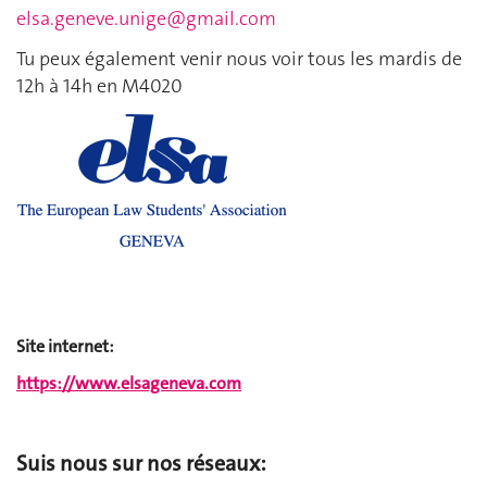
elsa.geneve.unige@gmail.com
Tu peux également venir nous voir tous les mardis de
12h à 14h en M4020
Site internet:
https://www.elsageneva.com
Suis nous sur nos réseaux: