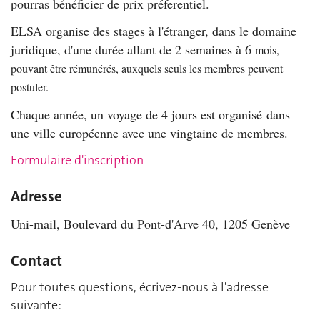
pourras bénéficier de prix préferentiel.
ELSA organise des stages à l'étranger, dans le domaine
juridique, d'une durée allant de 2 semaines à 6
mois,
pouvant être rémunérés, auxquels seuls les membres peuvent
postuler.
Chaque année, un voyage de 4 jours est organisé dans
une ville européenne avec une vingtaine de membres.
Formulaire d'inscription
Adresse
Uni-mail, Boulevard du Pont-d'Arve 40, 1205 Genève
Contact
Pour toutes questions, écrivez-nous à l'adresse
suivante: