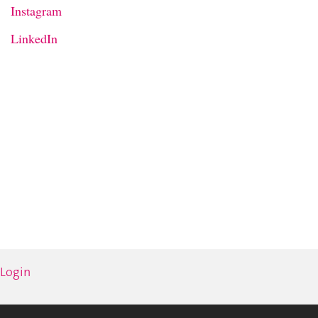
Instagram
LinkedIn
Login