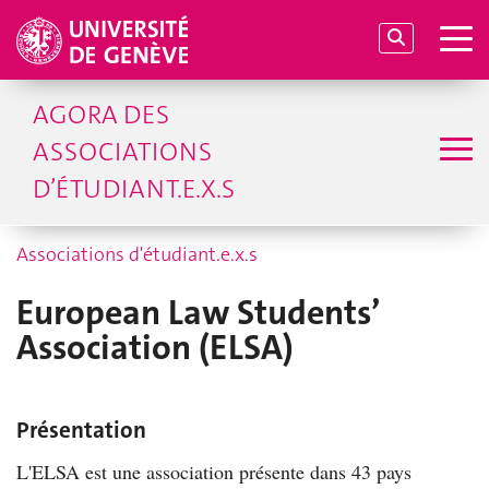
AGORA DES
ASSOCIATIONS
D’ÉTUDIANT.E.X.S
Associations d'étudiant.e.x.s
European Law Students’
Association (ELSA)
Présentation
L'ELSA est une association présente dans 43 pays