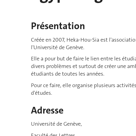
Présentation
Créée en 2007, Heka-Hou-Sia est l'associatio
l'Université de Genève.
Elle a pour but de faire le lien entre les étud
divers problèmes et surtout de créer une amb
étudiants de toutes les années.
Pour ce faire, elle organise plusieurs activ
d'études.
Adresse
Université de Genève,
Faculté des Lettres