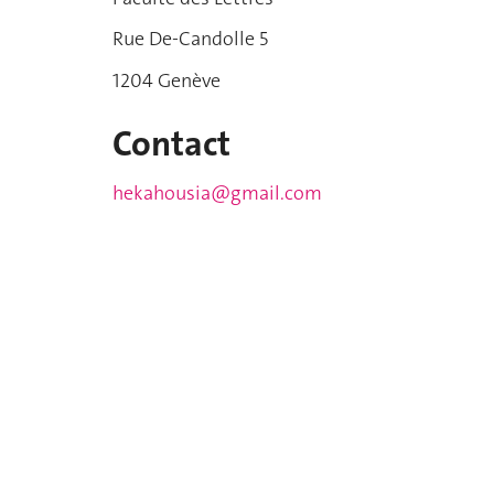
Rue De-Candolle 5
1204 Genève
Contact
hekahousia@gmail.com