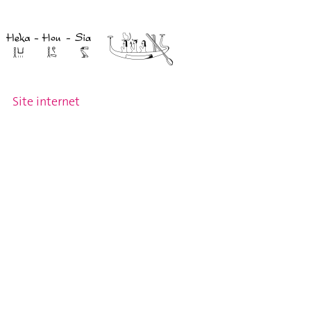
Site internet